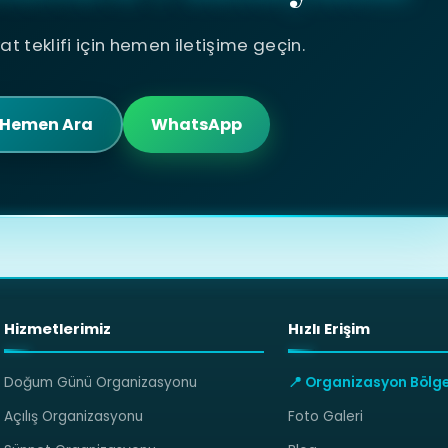
yat teklifi için hemen iletişime geçin.
Hemen Ara
WhatsApp
Hizmetlerimiz
Hızlı Erişim
Doğum Günü Organizasyonu
📍 Organizasyon Bölge
Açılış Organizasyonu
Foto Galeri