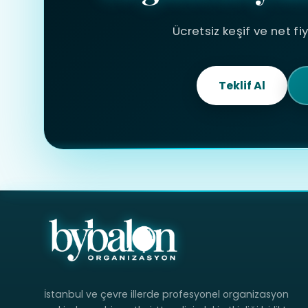
Ücretsiz keşif ve net fi
Teklif Al
İstanbul ve çevre illerde profesyonel organizasyon