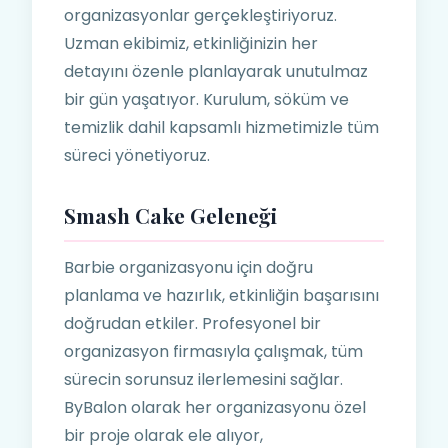
organizasyonlar gerçekleştiriyoruz.
Uzman ekibimiz, etkinliğinizin her
detayını özenle planlayarak unutulmaz
bir gün yaşatıyor. Kurulum, söküm ve
temizlik dahil kapsamlı hizmetimizle tüm
süreci yönetiyoruz.
Smash Cake Geleneği
Barbie organizasyonu için doğru
planlama ve hazırlık, etkinliğin başarısını
doğrudan etkiler. Profesyonel bir
organizasyon firmasıyla çalışmak, tüm
sürecin sorunsuz ilerlemesini sağlar.
ByBalon olarak her organizasyonu özel
bir proje olarak ele alıyor,