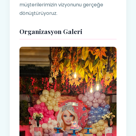
müşterilerimizin vizyonunu gerçeğe
dönüştürüyoruz.
Organizasyon Galeri