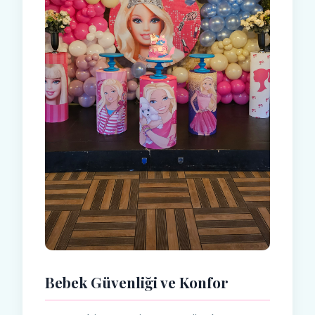
Bebek Güvenliği ve Konfor