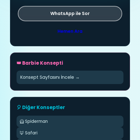
WhatsApp ile Sor
Hemen Ara
👑 Barbie Konsepti
Konsept Sayfasını İncele →
🎈 Diğer Konseptler
🦸 Spiderman
🦊 Safari