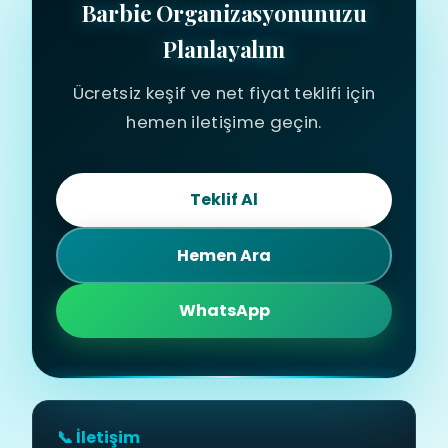
Barbie Organizasyonunuzu
Planlayalım
Ücretsiz keşif ve net fiyat teklifi için
hemen iletişime geçin.
Teklif Al
Hemen Ara
WhatsApp
📞 İletişim