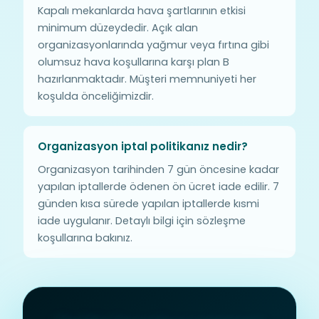
Kapalı mekanlarda hava şartlarının etkisi
minimum düzeydedir. Açık alan
organizasyonlarında yağmur veya fırtına gibi
olumsuz hava koşullarına karşı plan B
hazırlanmaktadır. Müşteri memnuniyeti her
koşulda önceliğimizdir.
Organizasyon iptal politikanız nedir?
Organizasyon tarihinden 7 gün öncesine kadar
yapılan iptallerde ödenen ön ücret iade edilir. 7
günden kısa sürede yapılan iptallerde kısmi
iade uygulanır. Detaylı bilgi için sözleşme
koşullarına bakınız.