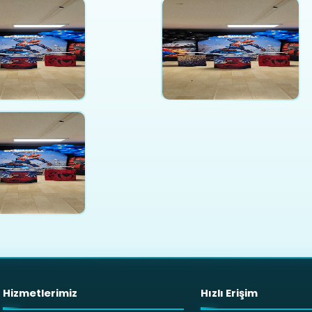
Hizmetlerimiz
Hızlı Erişim