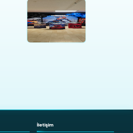
İletişim