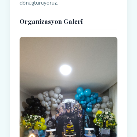
dönüştürüyoruz.
Organizasyon Galeri