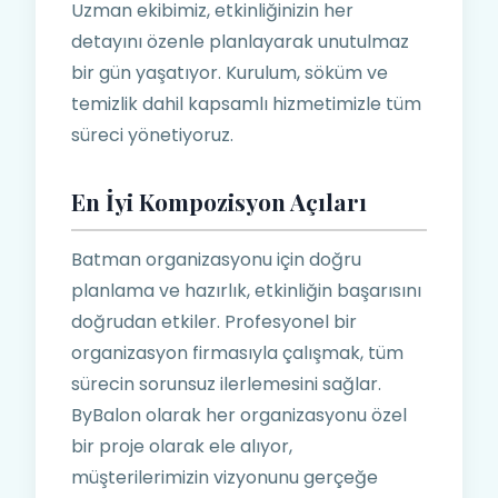
Uzman ekibimiz, etkinliğinizin her
detayını özenle planlayarak unutulmaz
bir gün yaşatıyor. Kurulum, söküm ve
temizlik dahil kapsamlı hizmetimizle tüm
süreci yönetiyoruz.
En İyi Kompozisyon Açıları
Batman organizasyonu için doğru
planlama ve hazırlık, etkinliğin başarısını
doğrudan etkiler. Profesyonel bir
organizasyon firmasıyla çalışmak, tüm
sürecin sorunsuz ilerlemesini sağlar.
ByBalon olarak her organizasyonu özel
bir proje olarak ele alıyor,
müşterilerimizin vizyonunu gerçeğe