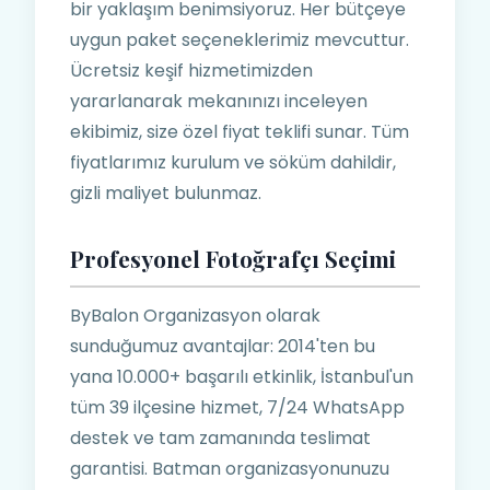
bir yaklaşım benimsiyoruz. Her bütçeye
uygun paket seçeneklerimiz mevcuttur.
Ücretsiz keşif hizmetimizden
yararlanarak mekanınızı inceleyen
ekibimiz, size özel fiyat teklifi sunar. Tüm
fiyatlarımız kurulum ve söküm dahildir,
gizli maliyet bulunmaz.
Profesyonel Fotoğrafçı Seçimi
ByBalon Organizasyon olarak
sunduğumuz avantajlar: 2014'ten bu
yana 10.000+ başarılı etkinlik, İstanbul'un
tüm 39 ilçesine hizmet, 7/24 WhatsApp
destek ve tam zamanında teslimat
garantisi. Batman organizasyonunuzu