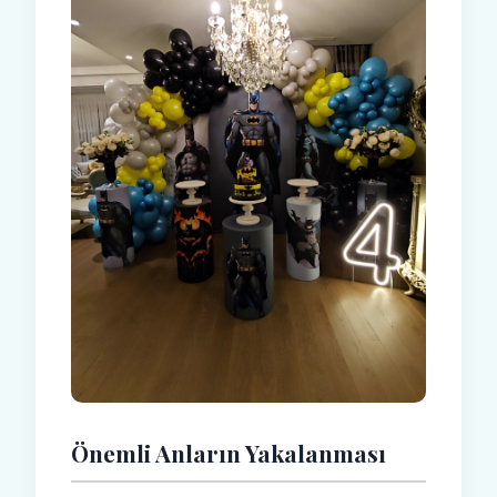
Önemli Anların Yakalanması