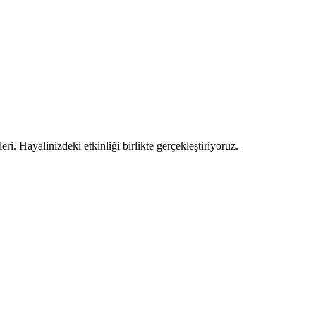
ri. Hayalinizdeki etkinliği birlikte gerçekleştiriyoruz.