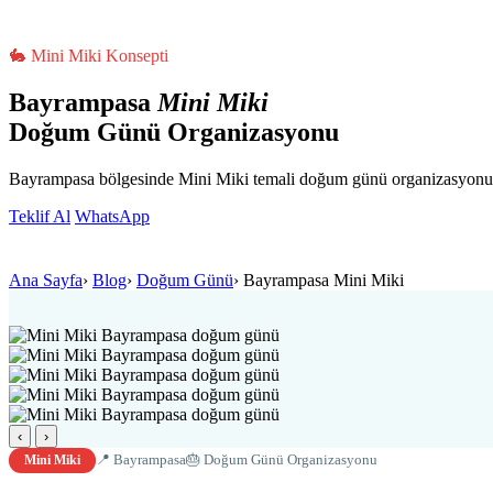
🐇 Mini Miki Konsepti
Bayrampasa
Mini Miki
Doğum Günü Organizasyonu
Bayrampasa bölgesinde Mini Miki temali doğum günü organizasyonu. 
Teklif Al
WhatsApp
Ana Sayfa
›
Blog
›
Doğum Günü
›
Bayrampasa Mini Miki
‹
›
📍 Bayrampasa
🎂 Doğum Günü Organizasyonu
Mini Miki