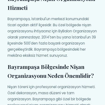
Hizmeti
Bayrampaşa, İstanbul'un merkezi konumundaki
ticari açıdan aktif ilçesidir. Bu özel bölgede nişan
organizasyonu ihtiyacınız için ByBalon Organizasyon
olarak yanınızdayız. 2014'ten bu yana İstanbul'un 39
ilçesinde 500'den fazla başarılı organizasyon
gerçekleştirdik. Bayrampaşa bölgesindeki her
mekâna eksiksiz hizmet sunuyoruz.
Bayrampaşa Bölgesinde Nişan
Organizasyonu Neden Önemlidir?
Nişan töreni için profesyonel organizasyon hizmeti.
Özel dekorasyon, masa düzeni ve tam
organizasyon. Bayrampaşa gibi özel bir bölgede