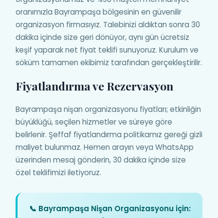
oranımızla Bayrampaşa bölgesinin en güvenilir
organizasyon firmasıyız. Talebinizi aldıktan sonra 30
dakika içinde size geri dönüyor, aynı gün ücretsiz
keşif yaparak net fiyat teklifi sunuyoruz. Kurulum ve
söküm tamamen ekibimiz tarafından gerçekleştirilir.
Fiyatlandırma ve Rezervasyon
Bayrampaşa nişan organizasyonu fiyatları; etkinliğin
büyüklüğü, seçilen hizmetler ve süreye göre
belirlenir. Şeffaf fiyatlandırma politikamız gereği gizli
maliyet bulunmaz. Hemen arayın veya WhatsApp
üzerinden mesaj gönderin, 30 dakika içinde size
özel teklifimizi iletiyoruz.
📞 Bayrampaşa Nişan Organizasyonu için: