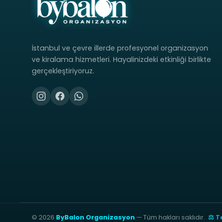
İstanbul ve çevre illerde profesyonel organizasyon
ve kiralama hizmetleri. Hayalinizdeki etkinliği birlikte
gerçekleştiriyoruz.
© 2026
ByBalon Organizasyon
— Tüm hakları saklıdır.
⚖ Te