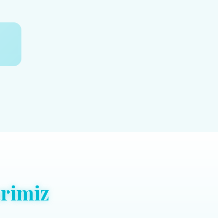
rimiz