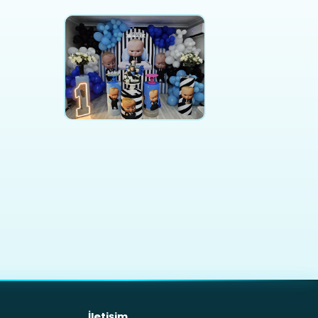
İletişim