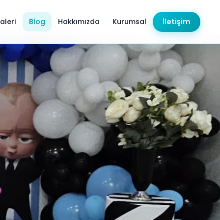
aleri
Blog
Hakkımızda
Kurumsal
İletişim