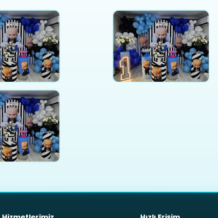
Hizmetlerimiz
Hızlı Erişim