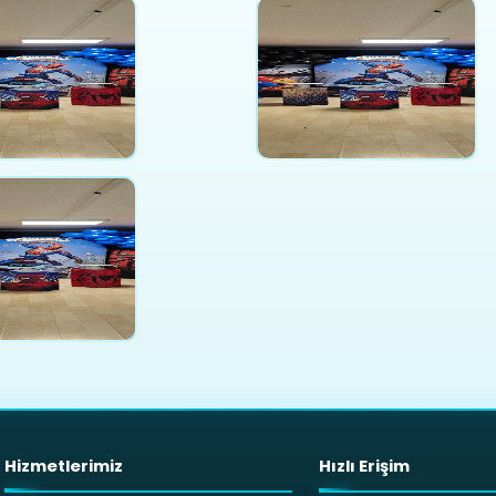
Hizmetlerimiz
Hızlı Erişim