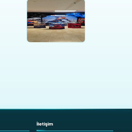
İletişim