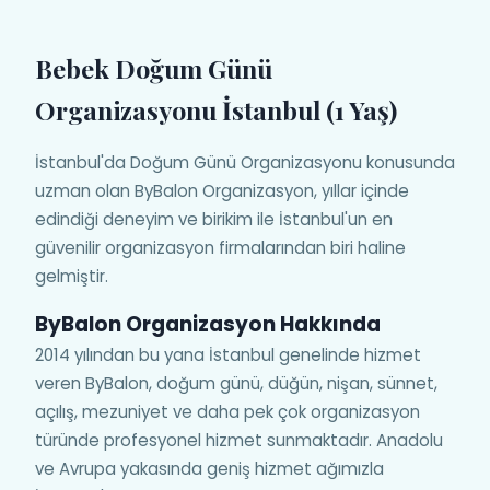
Bebek Doğum Günü
Organizasyonu İstanbul (1 Yaş)
İstanbul'da Doğum Günü Organizasyonu konusunda
uzman olan ByBalon Organizasyon, yıllar içinde
edindiği deneyim ve birikim ile İstanbul'un en
güvenilir organizasyon firmalarından biri haline
gelmiştir.
ByBalon Organizasyon Hakkında
2014 yılından bu yana İstanbul genelinde hizmet
veren ByBalon, doğum günü, düğün, nişan, sünnet,
açılış, mezuniyet ve daha pek çok organizasyon
türünde profesyonel hizmet sunmaktadır. Anadolu
ve Avrupa yakasında geniş hizmet ağımızla