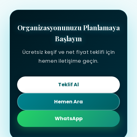
Organizasyonunuzu Planlamaya
Başlayın
Ücretsiz keşif ve net fiyat teklifi için
hemen iletişime geçin.
Teklif Al
Hemen Ara
WhatsApp