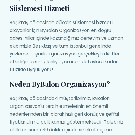
Süslemesi Hizmeti
Beşiktaş bölgesinde dükkân süslemesi hizmeti
arayanlar için ByBalon Organizasyon en doğru
adres. Yıllar içinde kazandığımız deneyim ve uzman
ekibimizle Beşiktaş ve tüm İstanbul genelinde
yüzlerce başarılı organizasyon gerçekleştirdik. Her
etkinliği özenle planlıyor, en ince detaylara kadar
titizlikle uyguluyoruz.
Neden ByBalon Organizasyon?
Beşiktaş bölgesindeki müşterilerimiz, ByBalon
Organizasyon'u tercih etmelerinin en önemli
nedenlerinden biri olarak hızlı geri dönüş ve şeffaf
fiyatlandırma politikamızı göstermektedir. Talebinizi
aldıktan sonra 30 dakika içinde sizinle iletişime