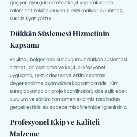
geçiyor, aynı gün ücretsiz keşif yaparak kalem
kalem net teklif sunuyoruz. Gizli maliyet bulunmaz,
sürpriz fiyat yoktur.
Dükkân Süslemesi Hizmetinin
Kapsamı
Beşiktaş bölgesinde sunduğumuz dükkân süslemesi
hizmeti; ön planlama ve keşif, profesyonel
uygulama, teknik destek ve etkinlik sonrası
değerlendirme aşamalarını kapsamaktadır. Tüm
süreç boyunca bir proje koordinatörü size eşlik eder.
Kurulum ve söküm tamamen ekibimiz tarafından
gerçekleştirilir; siz sadece misafirlerinizle ilgilenirsiniz.
Profesyonel Ekip ve Kaliteli
Malzeme