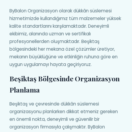
ByBalon Organizasyon olarak dükkân süslemesi
hizmetimizde kullandığımız tüm malzemeler yüksek
kalite standartlarını karşılamaktadır. Deneyimli
ekibimiz, alanında uzman ve sertifikalı
profesyonellerden oluşmaktadır. Beşiktaş
bölgesindeki her mekana özel çözümler üretiyor,
mekanın büyüklüğüne ve etkinliğin ruhuna göre en
uygun uygulamayı hayata geçiriyoruz.
Beşiktaş Bölgesinde Organizasyon
Planlama
Beşiktaş ve çevresinde dükkân süslemesi
organizasyonu planlarken dikkat etmeniz gereken
en önemli nokta, deneyimli ve güvenilir bir
organizasyon firmasıyla çalışmaktır. ByBalon