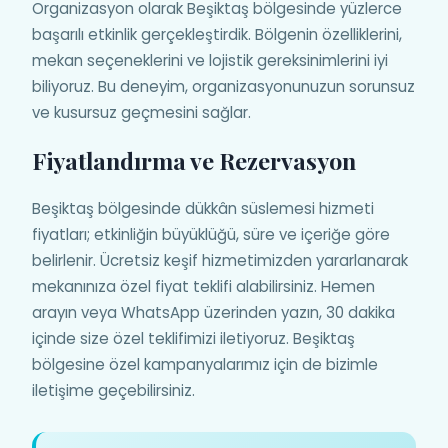
Organizasyon olarak Beşiktaş bölgesinde yüzlerce
başarılı etkinlik gerçekleştirdik. Bölgenin özelliklerini,
mekan seçeneklerini ve lojistik gereksinimlerini iyi
biliyoruz. Bu deneyim, organizasyonunuzun sorunsuz
ve kusursuz geçmesini sağlar.
Fiyatlandırma ve Rezervasyon
Beşiktaş bölgesinde dükkân süslemesi hizmeti
fiyatları; etkinliğin büyüklüğü, süre ve içeriğe göre
belirlenir. Ücretsiz keşif hizmetimizden yararlanarak
mekanınıza özel fiyat teklifi alabilirsiniz. Hemen
arayın veya WhatsApp üzerinden yazın, 30 dakika
içinde size özel teklifimizi iletiyoruz. Beşiktaş
bölgesine özel kampanyalarımız için de bizimle
iletişime geçebilirsiniz.