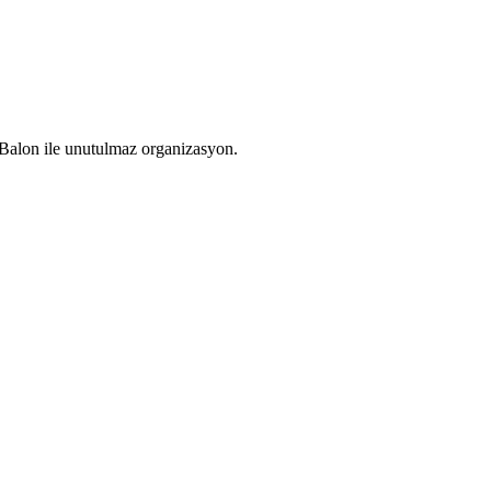
Balon ile unutulmaz organizasyon.