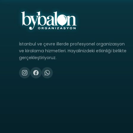
İstanbul ve çevre illerde profesyonel organizasyon
ve kiralama hizmetleri. Hayalinizdeki etkinliği birlikte
gerçekleştiriyoruz.