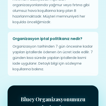
organizasyonlarında yağmur veya fırtına gibi
olumsuz hava koşullarına karşı plan B
hazırlanmaktadır. Müşteri memnuniyeti her
koşulda önceliğimizdir.
Organizasyon iptal politikanız nedir?
Organizasyon tarihinden 7 gün öncesine kadar
yapılan iptallerde ödenen ön ücret iade edilir. 7
günden kısa sürede yapılan iptallerde kısmi
iade uygulanır. Detaylı bilgi için sözleşme
koşullarına bakınız.
Bluey Organizasyonunuzu