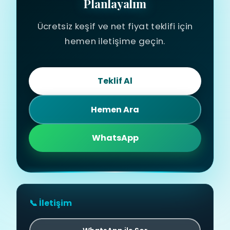
Planlayalım
Ücretsiz keşif ve net fiyat teklifi için
hemen iletişime geçin.
Teklif Al
Hemen Ara
WhatsApp
📞 İletişim