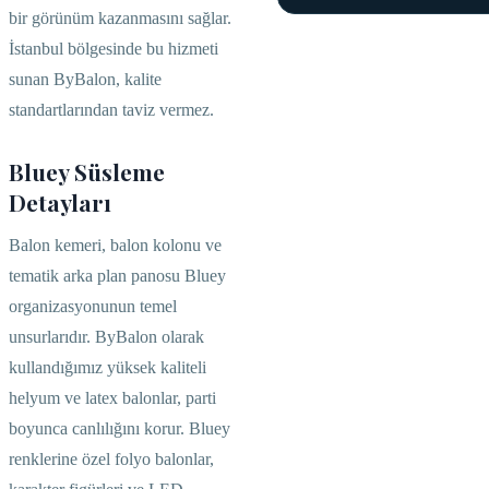
bir görünüm kazanmasını sağlar.
İstanbul bölgesinde bu hizmeti
sunan ByBalon, kalite
standartlarından taviz vermez.
Bluey Süsleme
Detayları
Balon kemeri, balon kolonu ve
tematik arka plan panosu Bluey
organizasyonunun temel
unsurlarıdır. ByBalon olarak
kullandığımız yüksek kaliteli
helyum ve latex balonlar, parti
boyunca canlılığını korur. Bluey
renklerine özel folyo balonlar,