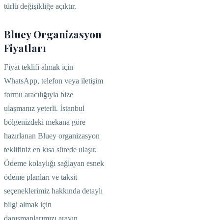
türlü değişikliğe açıktır.
Bluey Organizasyon
Fiyatları
Fiyat teklifi almak için
WhatsApp, telefon veya iletişim
formu aracılığıyla bize
ulaşmanız yeterli. İstanbul
bölgenizdeki mekana göre
hazırlanan Bluey organizasyon
teklifiniz en kısa sürede ulaşır.
Ödeme kolaylığı sağlayan esnek
ödeme planları ve taksit
seçeneklerimiz hakkında detaylı
bilgi almak için
danışmanlarımızı arayın.