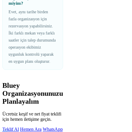
miyim?
Evet, aynı tarihe birden
fazla organizasyon için
rezervasyon yapabilirsiniz.
İki farklı mekan veya farklı
saatler için talep durumunda
operasyon ekibimiz
uygunluk kontrolü yaparak
en uygun planı oluşturur.
Bluey
Organizasyonunuzu
Planlayalım
Ücretsiz keşif ve net fiyat teklifi
için hemen iletişime geçin.
Teklif Al
Hemen Ara
WhatsApp