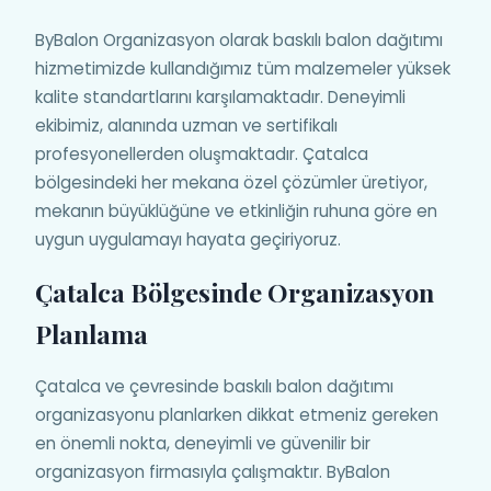
ByBalon Organizasyon olarak baskılı balon dağıtımı
hizmetimizde kullandığımız tüm malzemeler yüksek
kalite standartlarını karşılamaktadır. Deneyimli
ekibimiz, alanında uzman ve sertifikalı
profesyonellerden oluşmaktadır. Çatalca
bölgesindeki her mekana özel çözümler üretiyor,
mekanın büyüklüğüne ve etkinliğin ruhuna göre en
uygun uygulamayı hayata geçiriyoruz.
Çatalca Bölgesinde Organizasyon
Planlama
Çatalca ve çevresinde baskılı balon dağıtımı
organizasyonu planlarken dikkat etmeniz gereken
en önemli nokta, deneyimli ve güvenilir bir
organizasyon firmasıyla çalışmaktır. ByBalon