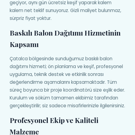
geçiyor, aynı gün ücretsiz keşif yaparak kalem
kalem net teklif sunuyoruz. Gizli maliyet bulunmaz,
sürpriz fiyat yoktur.
Baskılı Balon Dağıtımı Hizmetinin
Kapsamı
Çatalca bölgesinde sunduğumuz baskılı balon
dağıtımı hizmeti; ön planlama ve keşif, profesyonel
uygulama, teknik destek ve etkinlik sonrası
değerlendirme aşamalarını kapsamaktadır. Tüm
süreç boyunca bir proje koordinatörü size eşlik eder.
Kurulum ve söküm tamamen ekibimiz tarafından
gerçekleştirilir; siz sadece misafirlerinizle ilgilenirsiniz.
Profesyonel Ekip ve Kaliteli
Malzeme