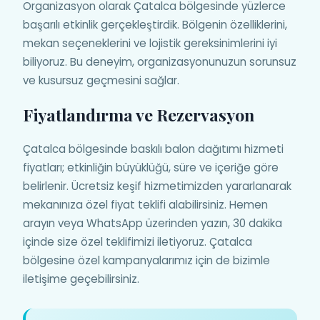
Organizasyon olarak Çatalca bölgesinde yüzlerce
başarılı etkinlik gerçekleştirdik. Bölgenin özelliklerini,
mekan seçeneklerini ve lojistik gereksinimlerini iyi
biliyoruz. Bu deneyim, organizasyonunuzun sorunsuz
ve kusursuz geçmesini sağlar.
Fiyatlandırma ve Rezervasyon
Çatalca bölgesinde baskılı balon dağıtımı hizmeti
fiyatları; etkinliğin büyüklüğü, süre ve içeriğe göre
belirlenir. Ücretsiz keşif hizmetimizden yararlanarak
mekanınıza özel fiyat teklifi alabilirsiniz. Hemen
arayın veya WhatsApp üzerinden yazın, 30 dakika
içinde size özel teklifimizi iletiyoruz. Çatalca
bölgesine özel kampanyalarımız için de bizimle
iletişime geçebilirsiniz.