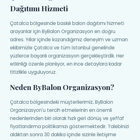
Dağıtımı Hizmeti
Çatalca bölgesinde baskılı balon dağıtımı hizmeti
arayanlar için ByBalon Organizasyon en doğru
adres. Yıllar içinde kazandığımız deneyim ve uzman
ekibimizle Çatalca ve tüm İstanbul genelinde
yüzlerce başarılı organizasyon gerçekleştirdik. Her
etkinliği özenle planlıyor, en ince detaylara kadar
titizlikle uyguluyoruz.
Neden ByBalon Organizasyon?
Çatalca bölgesindeki müşterilerimiz, ByBalon
Organizasyon'u tercih etmelerinin en önemli
nedenlerinden biri olarak hızlı geri dönüş ve şeffaf
fiyatlandırma politikamızı göstermektedir. Talebinizi
aldıktan sonra 30 dakika içinde sizinle iletişime