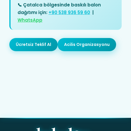
📞 Çatalca bölgesinde baskılı balon
dağıtımı için:
+90 538 936 59 60
|
WhatsApp
Ücretsiz Teklif Al
Acilis Organizasyonu