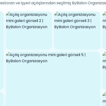
restoran ve işyeri açılışlarından seçilmiş ByBalon Organizas