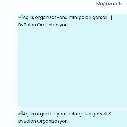
Mağaza, ofis, 