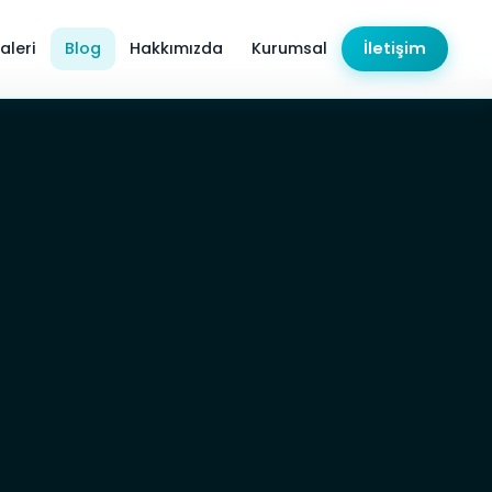
aleri
Blog
Hakkımızda
Kurumsal
İletişim