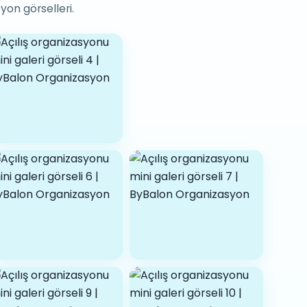
yon görselleri.