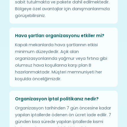
sabit tutulmakta ve pakete dahil edilmektedir.
Bölgeye özel avantajlar için danışmanlarımızla
görüşebilirsiniz.
Hava şartları organizasyonu etkiler mi?
Kapalı mekanlarda hava şartlarının etkisi
minimum düzeydedir. Açık alan
organizasyonlarında yağmur veya fırtına gibi
olumsuz hava koşullarına karşı plan B
hazırlanmaktadır. Müşteri memnuniyeti her
koşulda önceliğimizdir.
Organizasyon iptal politikanız nedir?
Organizasyon tarihinden 7 gün öncesine kadar
yapılan iptallerde ödenen ön ücret iade edilir. 7
günden kısa sürede yapılan iptallerde kısmi