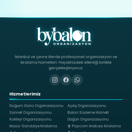
İstanbul ve çevre illerde profesyonel organizasyon ve
kiralama hizmetleri. Hayalinizdeki etkinliği birlikte
gerçekleştiriyoruz.
Hizmetlerimiz
Doğum Günü Organizasyonu
Açılış Organizasyonu
Sünnet Organizasyonu
Balon Süsleme Hizmeti
Kokteyl Organizasyonu
Düğün Organizasyonu
Masa-Sandalye Kiralama
🍿 Popcorn Arabası Kiralama