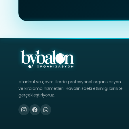
İstanbul ve çevre illerde profesyonel organizasyon
ve kiralama hizmetleri. Hayalinizdeki etkinliği birlikte
gerçekleştiriyoruz.