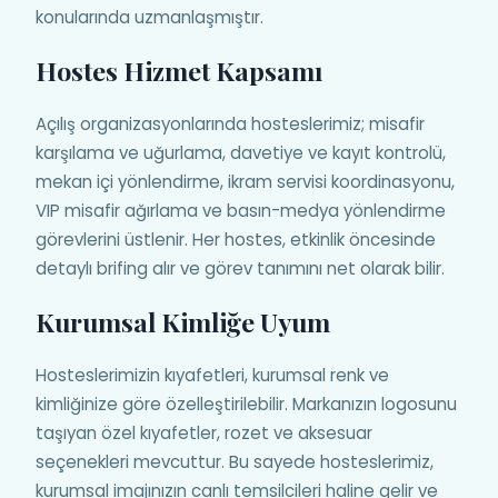
konularında uzmanlaşmıştır.
Hostes Hizmet Kapsamı
Açılış organizasyonlarında hosteslerimiz; misafir
karşılama ve uğurlama, davetiye ve kayıt kontrolü,
mekan içi yönlendirme, ikram servisi koordinasyonu,
VIP misafir ağırlama ve basın-medya yönlendirme
görevlerini üstlenir. Her hostes, etkinlik öncesinde
detaylı brifing alır ve görev tanımını net olarak bilir.
Kurumsal Kimliğe Uyum
Hosteslerimizin kıyafetleri, kurumsal renk ve
kimliğinize göre özelleştirilebilir. Markanızın logosunu
taşıyan özel kıyafetler, rozet ve aksesuar
seçenekleri mevcuttur. Bu sayede hosteslerimiz,
kurumsal imajınızın canlı temsilcileri haline gelir ve