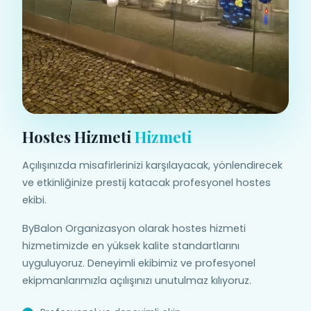
Hostes Hizmeti
Hizmeti
Açılışınızda misafirlerinizi karşılayacak, yönlendirecek
ve etkinliğinize prestij katacak profesyonel hostes
ekibi.
ByBalon Organizasyon olarak hostes hizmeti
hizmetimizde en yüksek kalite standartlarını
uyguluyoruz. Deneyimli ekibimiz ve profesyonel
ekipmanlarımızla açılışınızı unutulmaz kılıyoruz.