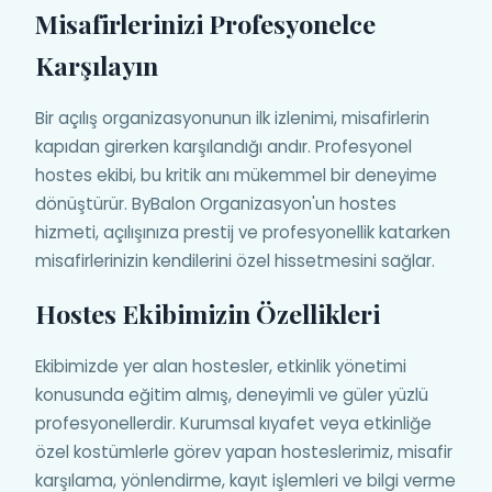
Misafirlerinizi Profesyonelce
Karşılayın
Bir açılış organizasyonunun ilk izlenimi, misafirlerin
kapıdan girerken karşılandığı andır. Profesyonel
hostes ekibi, bu kritik anı mükemmel bir deneyime
dönüştürür. ByBalon Organizasyon'un hostes
hizmeti, açılışınıza prestij ve profesyonellik katarken
misafirlerinizin kendilerini özel hissetmesini sağlar.
Hostes Ekibimizin Özellikleri
Ekibimizde yer alan hostesler, etkinlik yönetimi
konusunda eğitim almış, deneyimli ve güler yüzlü
profesyonellerdir. Kurumsal kıyafet veya etkinliğe
özel kostümlerle görev yapan hosteslerimiz, misafir
karşılama, yönlendirme, kayıt işlemleri ve bilgi verme