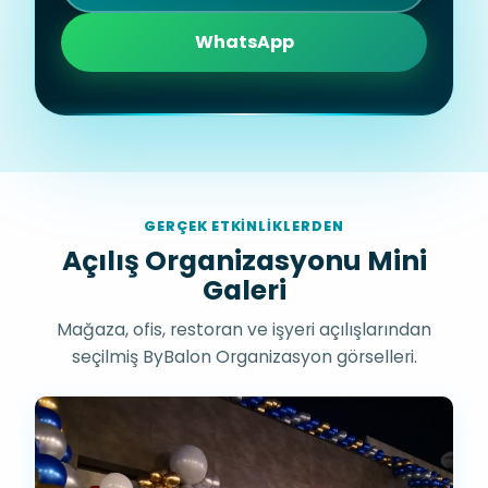
WhatsApp
GERÇEK ETKINLIKLERDEN
Açılış Organizasyonu Mini
Galeri
Mağaza, ofis, restoran ve işyeri açılışlarından
seçilmiş ByBalon Organizasyon görselleri.