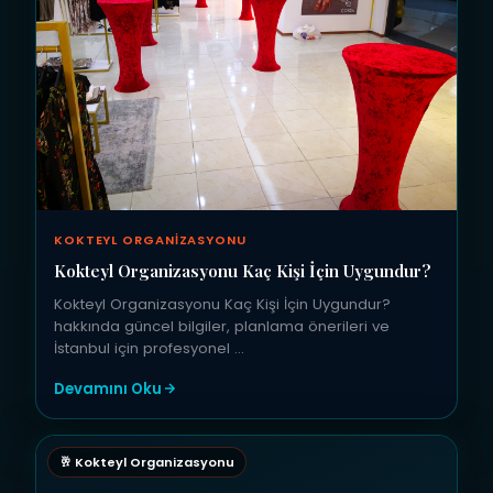
KOKTEYL ORGANIZASYONU
Kokteyl Organizasyonu Kaç Kişi İçin Uygundur?
Kokteyl Organizasyonu Kaç Kişi İçin Uygundur?
hakkında güncel bilgiler, planlama önerileri ve
İstanbul için profesyonel …
Devamını Oku
🥂 Kokteyl Organizasyonu