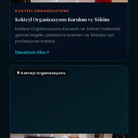
KOKTEYL ORGANIZASYONU
Kokteyl Organizasyonu Kurulum ve Söküm
Kokteyl Organizasyonu Kurulum ve Söküm hakkında
güncel bilgiler, planlama önerileri ve İstanbul için
profesyonel kokteyl…
Devamını Oku
🥂 Kokteyl Organizasyonu