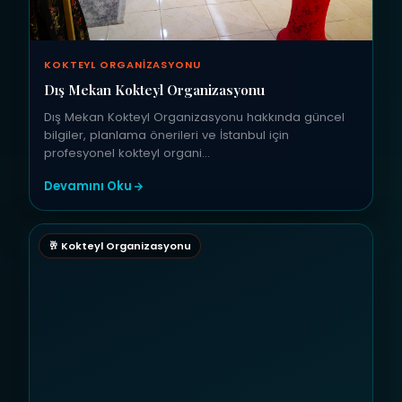
KOKTEYL ORGANIZASYONU
Dış Mekan Kokteyl Organizasyonu
Dış Mekan Kokteyl Organizasyonu hakkında güncel
bilgiler, planlama önerileri ve İstanbul için
profesyonel kokteyl organi…
Devamını Oku
🥂 Kokteyl Organizasyonu