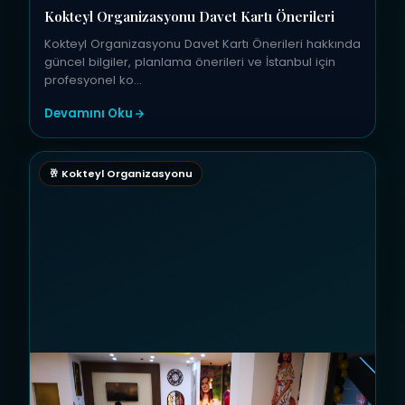
Kokteyl Organizasyonu Davet Kartı Önerileri
Kokteyl Organizasyonu Davet Kartı Önerileri hakkında
güncel bilgiler, planlama önerileri ve İstanbul için
profesyonel ko…
Devamını Oku
🥂 Kokteyl Organizasyonu