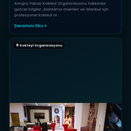
Avrupa Yakası Kokteyl Organizasyonu hakkında
güncel bilgiler, planlama önerileri ve İstanbul için
profesyonel kokteyl or…
Devamını Oku
🥂 Kokteyl Organizasyonu