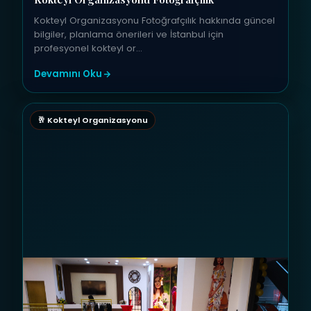
Kokteyl Organizasyonu Fotoğrafçılık hakkında güncel
bilgiler, planlama önerileri ve İstanbul için
profesyonel kokteyl or…
Devamını Oku
🥂 Kokteyl Organizasyonu