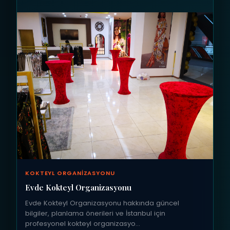
KOKTEYL ORGANIZASYONU
Evde Kokteyl Organizasyonu
Evde Kokteyl Organizasyonu hakkında güncel
bilgiler, planlama önerileri ve İstanbul için
profesyonel kokteyl organizasyo…