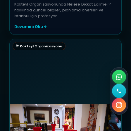
Kokteyl Organizasyonunda Nelere Dikkat Edilmeli?
hakkında güncel bilgiler, planlama önerileri ve
İstanbul için profesyon…
Devamını Oku
🥂 Kokteyl Organizasyonu