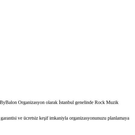
. ByBalon Organizasyon olarak İstanbul genelinde Rock Muzik
ş garantisi ve ücretsiz keşif imkaniyla organizasyonunuzu planlamaya