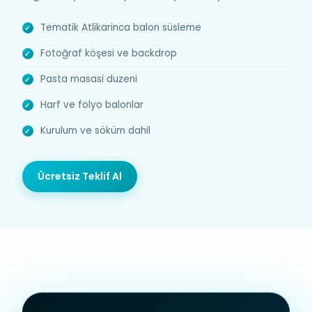
Tematik Atlikarinca balon süsleme
Fotoğraf köşesi ve backdrop
Pasta masasi duzeni
Harf ve folyo balonlar
Kurulum ve söküm dahil
Ücretsiz Teklif Al