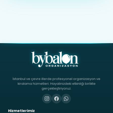
İstanbul ve çevre illerde profesyonel organizasyon ve
kiralama hizmetleri. Hayalinizdeki etkinliği birlikte
gerçekleştiriyoruz.
Hizmetlerimiz