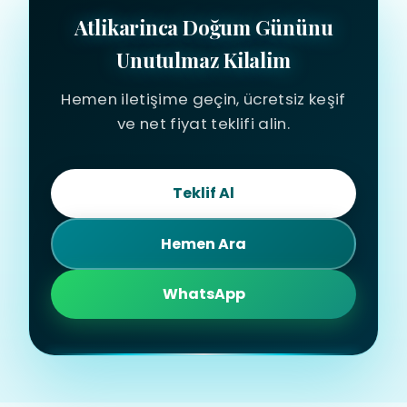
Atlikarinca Doğum Gününu
Unutulmaz Kilalim
Hemen iletişime geçin, ücretsiz keşif
ve net fiyat teklifi alin.
Teklif Al
Hemen Ara
WhatsApp