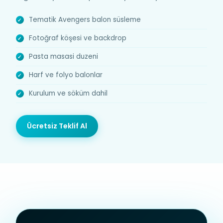
Tematik Avengers balon süsleme
Fotoğraf köşesi ve backdrop
Pasta masasi duzeni
Harf ve folyo balonlar
Kurulum ve söküm dahil
Ücretsiz Teklif Al