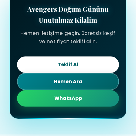
Avengers Doğum Gününu
Unutulmaz Kilalim
Hemen iletişime geçin, ücretsiz keşif
ve net fiyat teklifi alin.
Teklif Al
Hemen Ara
WhatsApp