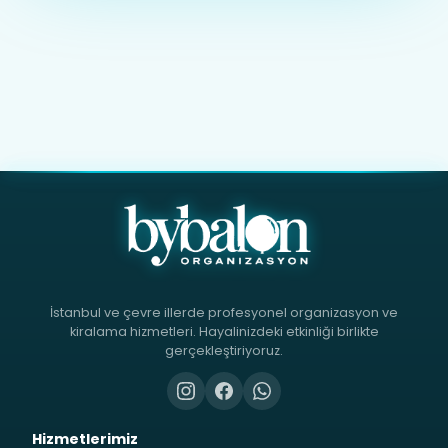
İstanbul ve çevre illerde profesyonel organizasyon ve
kiralama hizmetleri. Hayalinizdeki etkinliği birlikte
gerçekleştiriyoruz.
Hizmetlerimiz