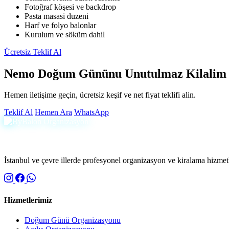
Fotoğraf köşesi ve backdrop
Pasta masasi duzeni
Harf ve folyo balonlar
Kurulum ve söküm dahil
Ücretsiz Teklif Al
Nemo Doğum Gününu Unutulmaz Kilalim
Hemen iletişime geçin, ücretsiz keşif ve net fiyat teklifi alin.
Teklif Al
Hemen Ara
WhatsApp
İstanbul ve çevre illerde profesyonel organizasyon ve kiralama hizmetle
Hizmetlerimiz
Doğum Günü Organizasyonu