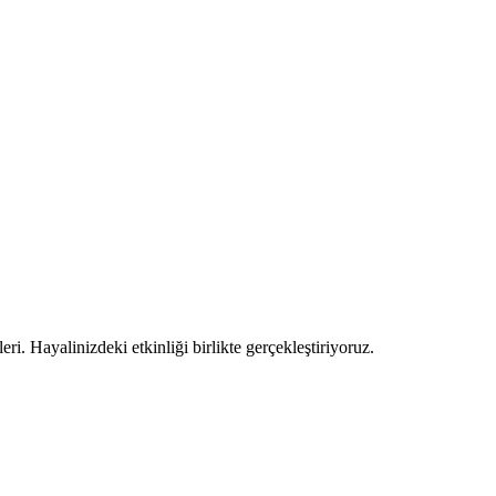
ri. Hayalinizdeki etkinliği birlikte gerçekleştiriyoruz.