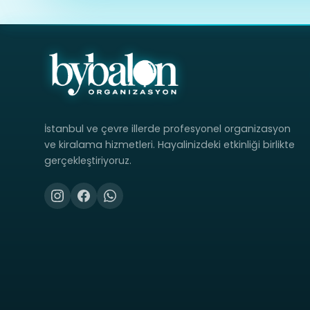
İstanbul ve çevre illerde profesyonel organizasyon
ve kiralama hizmetleri. Hayalinizdeki etkinliği birlikte
gerçekleştiriyoruz.