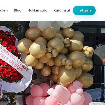
aleri
Blog
Hakkımızda
Kurumsal
İletişim