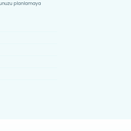
onunuzu planlamaya