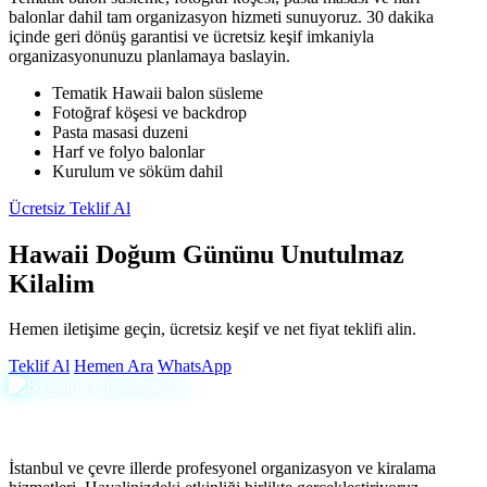
balonlar dahil tam organizasyon hizmeti sunuyoruz. 30 dakika
içinde geri dönüş garantisi ve ücretsiz keşif imkaniyla
organizasyonunuzu planlamaya baslayin.
Tematik Hawaii balon süsleme
Fotoğraf köşesi ve backdrop
Pasta masasi duzeni
Harf ve folyo balonlar
Kurulum ve söküm dahil
Ücretsiz Teklif Al
Hawaii Doğum Gününu Unutulmaz
Kilalim
Hemen iletişime geçin, ücretsiz keşif ve net fiyat teklifi alin.
Teklif Al
Hemen Ara
WhatsApp
İstanbul ve çevre illerde profesyonel organizasyon ve kiralama