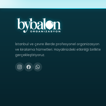
İstanbul ve çevre illerde profesyonel organizasyon
ve kiralama hizmetleri. Hayalinizdeki etkinliği birlikte
gerçekleştiriyoruz.