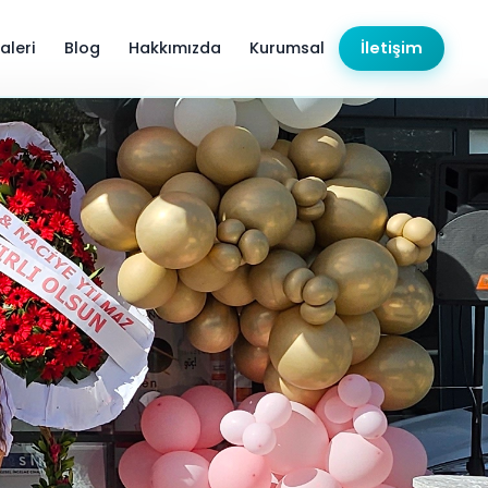
aleri
Blog
Hakkımızda
Kurumsal
İletişim