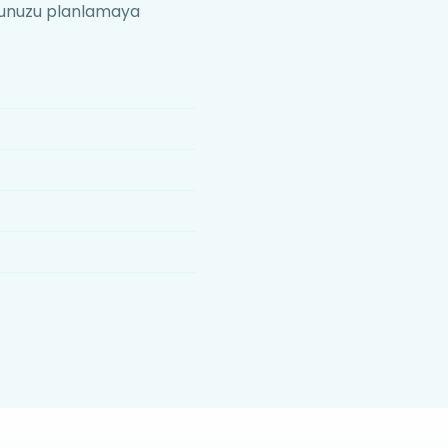
onunuzu planlamaya