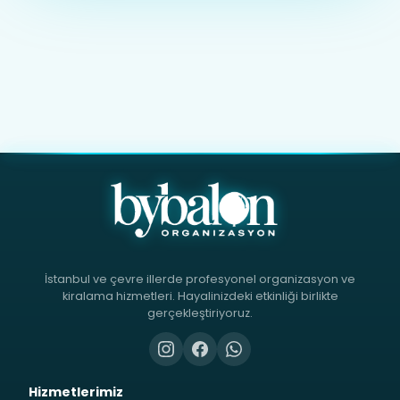
İstanbul ve çevre illerde profesyonel organizasyon ve
kiralama hizmetleri. Hayalinizdeki etkinliği birlikte
gerçekleştiriyoruz.
Hizmetlerimiz