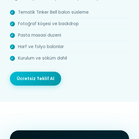
Tematik Tinker Bell balon süsleme
Fotoğraf köşesi ve backdrop
Pasta masasi duzeni
Harf ve folyo balonlar
Kurulum ve söküm dahil
Ücretsiz Teklif Al