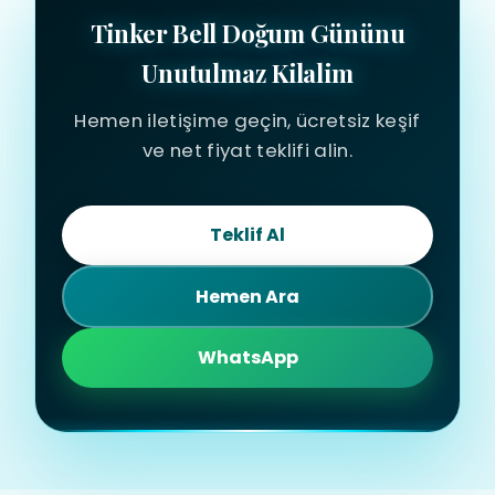
Tinker Bell Doğum Gününu
Unutulmaz Kilalim
Hemen iletişime geçin, ücretsiz keşif
ve net fiyat teklifi alin.
Teklif Al
Hemen Ara
WhatsApp