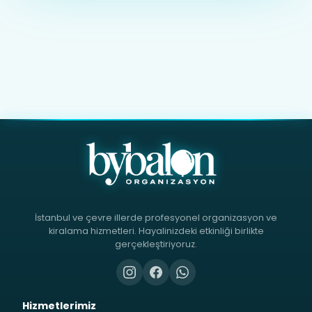
İstanbul ve çevre illerde profesyonel organizasyon ve
kiralama hizmetleri. Hayalinizdeki etkinliği birlikte
gerçekleştiriyoruz.
Hizmetlerimiz