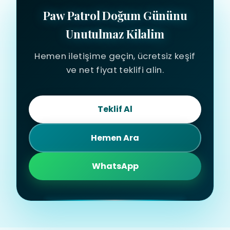
Paw Patrol Doğum Gününu
Unutulmaz Kilalim
Hemen iletişime geçin, ücretsiz keşif
ve net fiyat teklifi alin.
Teklif Al
Hemen Ara
WhatsApp