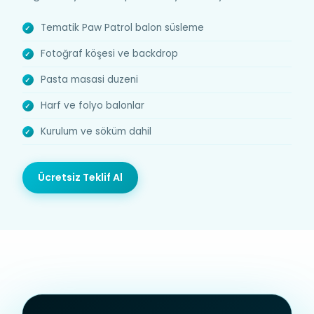
Tematik Paw Patrol balon süsleme
Fotoğraf köşesi ve backdrop
Pasta masasi duzeni
Harf ve folyo balonlar
Kurulum ve söküm dahil
Ücretsiz Teklif Al