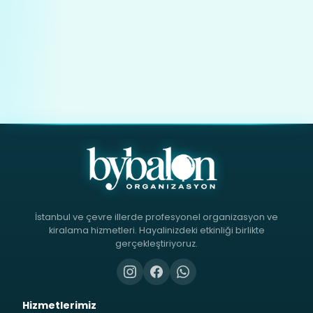
İstanbul ve çevre illerde profesyonel organizasyon ve
kiralama hizmetleri. Hayalinizdeki etkinliği birlikte
gerçekleştiriyoruz.
Hizmetlerimiz