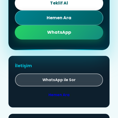
Teklif Al
Hemen Ara
WhatsApp
İletişim
WhatsApp ile Sor
Hemen Ara