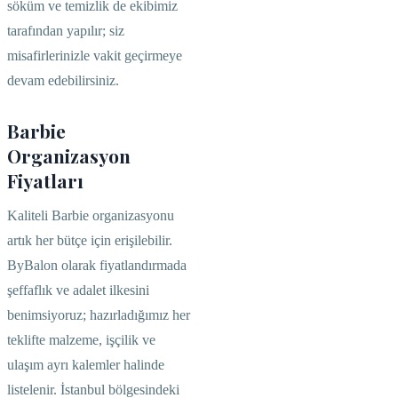
söküm ve temizlik de ekibimiz
tarafından yapılır; siz
misafirlerinizle vakit geçirmeye
devam edebilirsiniz.
Barbie
Organizasyon
Fiyatları
Kaliteli Barbie organizasyonu
artık her bütçe için erişilebilir.
ByBalon olarak fiyatlandırmada
şeffaflık ve adalet ilkesini
benimsiyoruz; hazırladığımız her
teklifte malzeme, işçilik ve
ulaşım ayrı kalemler halinde
listelenir. İstanbul bölgesindeki