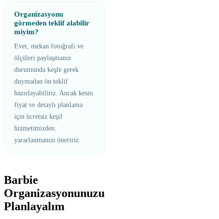
Organizasyonu
görmeden teklif alabilir
miyim?
Evet, mekan fotoğrafı ve
ölçüleri paylaşmanız
durumunda keşfe gerek
duymadan ön teklif
hazırlayabiliriz. Ancak kesin
fiyat ve detaylı planlama
için ücretsiz keşif
hizmetimizden
yararlanmanızı öneririz.
Barbie
Organizasyonunuzu
Planlayalım