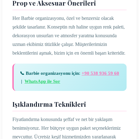
Prop ve Aksesuar Önerileri
Her Barbie organizasyonu, özel ve benzersiz olacak
şekilde tasarlanır. Konseptin ruh haline uygun renk paleti,
dekorasyon unsurları ve atmosfer yaratma konusunda
uzman ekibimiz titizlikle çalışır. Müşterilerimizin
beklentilerini aşmak, bizim için en önemli başarı kriteridir.
📞 Barbie organizasyonu için:
+90 538 936 59 60
|
WhatsApp ile Sor
Işıklandırma Teknikleri
Fiyatlandırma konusunda şeffaf ve net bir yaklaşım
benimsiyoruz. Her bütçeye uygun paket seçeneklerimiz
mevcuttur. Ücretsiz keşif hizmetimizden yararlanarak