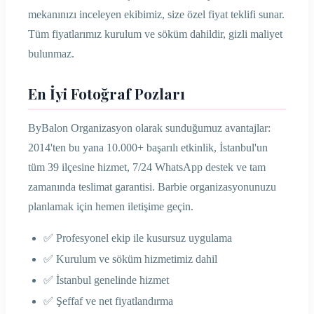
mekanınızı inceleyen ekibimiz, size özel fiyat teklifi sunar.
Tüm fiyatlarımız kurulum ve söküm dahildir, gizli maliyet
bulunmaz.
En İyi Fotoğraf Pozları
ByBalon Organizasyon olarak sunduğumuz avantajlar:
2014'ten bu yana 10.000+ başarılı etkinlik, İstanbul'un
tüm 39 ilçesine hizmet, 7/24 WhatsApp destek ve tam
zamanında teslimat garantisi. Barbie organizasyonunuzu
planlamak için hemen iletişime geçin.
✅ Profesyonel ekip ile kusursuz uygulama
✅ Kurulum ve söküm hizmetimiz dahil
✅ İstanbul genelinde hizmet
✅ Şeffaf ve net fiyatlandırma