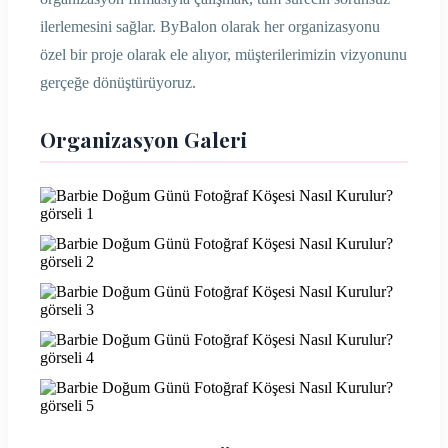
ilerlemesini sağlar. ByBalon olarak her organizasyonu
özel bir proje olarak ele alıyor, müşterilerimizin vizyonunu
gerçeğe dönüştürüyoruz.
Organizasyon Galeri