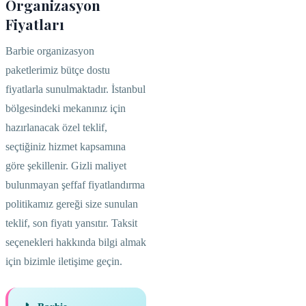
Organizasyon
Fiyatları
Barbie organizasyon
paketlerimiz bütçe dostu
fiyatlarla sunulmaktadır. İstanbul
bölgesindeki mekanınız için
hazırlanacak özel teklif,
seçtiğiniz hizmet kapsamına
göre şekillenir. Gizli maliyet
bulunmayan şeffaf fiyatlandırma
politikamız gereği size sunulan
teklif, son fiyatı yansıtır. Taksit
seçenekleri hakkında bilgi almak
için bizimle iletişime geçin.