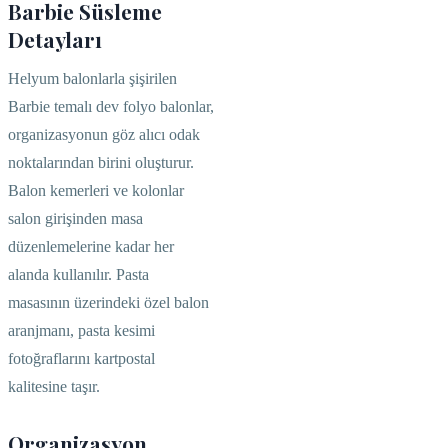
Barbie Süsleme
Detayları
Helyum balonlarla şişirilen
Barbie temalı dev folyo balonlar,
organizasyonun göz alıcı odak
noktalarından birini oluşturur.
Balon kemerleri ve kolonlar
salon girişinden masa
düzenlemelerine kadar her
alanda kullanılır. Pasta
masasının üzerindeki özel balon
aranjmanı, pasta kesimi
fotoğraflarını kartpostal
kalitesine taşır.
Organizasyon