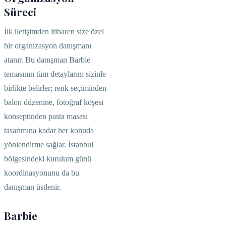
Süreci
İlk iletişimden itibaren size özel
bir organizasyon danışmanı
atanır. Bu danışman Barbie
temasının tüm detaylarını sizinle
birlikte belirler; renk seçiminden
balon düzenine, fotoğraf köşesi
konseptinden pasta masası
tasarımına kadar her konuda
yönlendirme sağlar. İstanbul
bölgesindeki kurulum günü
koordinasyonunu da bu
danışman üstlenir.
Barbie