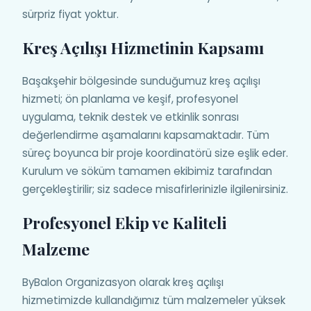
sürpriz fiyat yoktur.
Kreş Açılışı Hizmetinin Kapsamı
Başakşehir bölgesinde sunduğumuz kreş açılışı
hizmeti; ön planlama ve keşif, profesyonel
uygulama, teknik destek ve etkinlik sonrası
değerlendirme aşamalarını kapsamaktadır. Tüm
süreç boyunca bir proje koordinatörü size eşlik eder.
Kurulum ve söküm tamamen ekibimiz tarafından
gerçekleştirilir; siz sadece misafirlerinizle ilgilenirsiniz.
Profesyonel Ekip ve Kaliteli
Malzeme
ByBalon Organizasyon olarak kreş açılışı
hizmetimizde kullandığımız tüm malzemeler yüksek