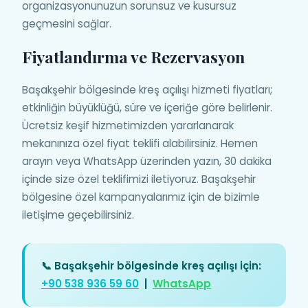
organizasyonunuzun sorunsuz ve kusursuz
geçmesini sağlar.
Fiyatlandırma ve Rezervasyon
Başakşehir bölgesinde kreş açılışı hizmeti fiyatları;
etkinliğin büyüklüğü, süre ve içeriğe göre belirlenir.
Ücretsiz keşif hizmetimizden yararlanarak
mekanınıza özel fiyat teklifi alabilirsiniz. Hemen
arayın veya WhatsApp üzerinden yazın, 30 dakika
içinde size özel teklifimizi iletiyoruz. Başakşehir
bölgesine özel kampanyalarımız için de bizimle
iletişime geçebilirsiniz.
📞 Başakşehir bölgesinde kreş açılışı için:
+90 538 936 59 60
|
WhatsApp