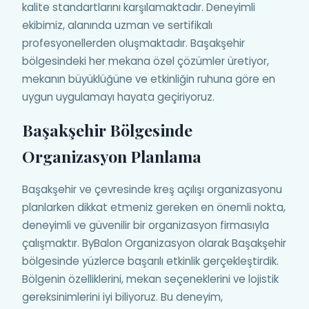
kalite standartlarını karşılamaktadır. Deneyimli
ekibimiz, alanında uzman ve sertifikalı
profesyonellerden oluşmaktadır. Başakşehir
bölgesindeki her mekana özel çözümler üretiyor,
mekanın büyüklüğüne ve etkinliğin ruhuna göre en
uygun uygulamayı hayata geçiriyoruz.
Başakşehir Bölgesinde
Organizasyon Planlama
Başakşehir ve çevresinde kreş açılışı organizasyonu
planlarken dikkat etmeniz gereken en önemli nokta,
deneyimli ve güvenilir bir organizasyon firmasıyla
çalışmaktır. ByBalon Organizasyon olarak Başakşehir
bölgesinde yüzlerce başarılı etkinlik gerçekleştirdik.
Bölgenin özelliklerini, mekan seçeneklerini ve lojistik
gereksinimlerini iyi biliyoruz. Bu deneyim,