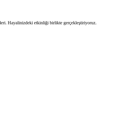
ri. Hayalinizdeki etkinliği birlikte gerçekleştiriyoruz.