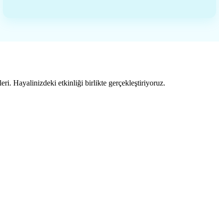
ri. Hayalinizdeki etkinliği birlikte gerçekleştiriyoruz.