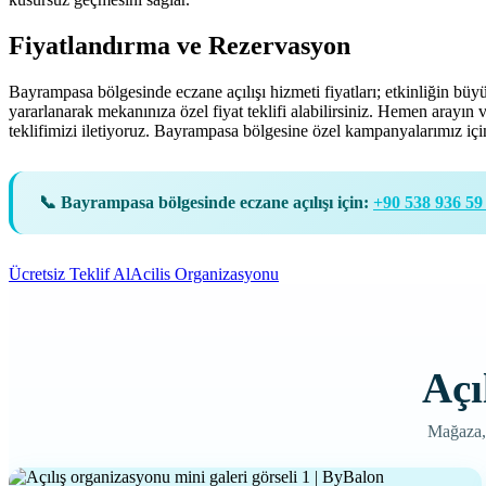
Fiyatlandırma ve Rezervasyon
Bayrampasa bölgesinde eczane açılışı hizmeti fiyatları; etkinliğin büyü
yararlanarak mekanınıza özel fiyat teklifi alabilirsiniz. Hemen arayı
teklifimizi iletiyoruz. Bayrampasa bölgesine özel kampanyalarımız için 
📞 Bayrampasa bölgesinde eczane açılışı için:
+90 538 936 59
Ücretsiz Teklif Al
Acilis Organizasyonu
Açı
Mağaza, 