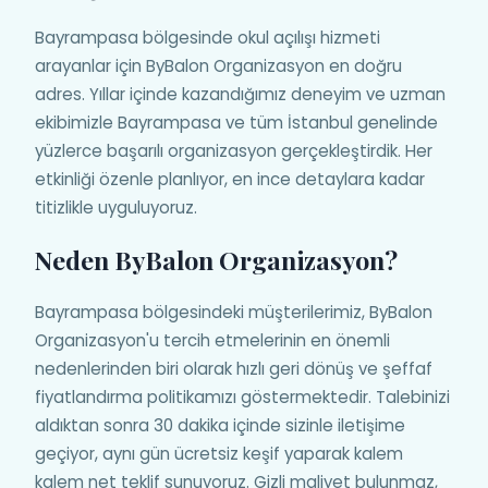
Bayrampasa bölgesinde okul açılışı hizmeti
arayanlar için ByBalon Organizasyon en doğru
adres. Yıllar içinde kazandığımız deneyim ve uzman
ekibimizle Bayrampasa ve tüm İstanbul genelinde
yüzlerce başarılı organizasyon gerçekleştirdik. Her
etkinliği özenle planlıyor, en ince detaylara kadar
titizlikle uyguluyoruz.
Neden ByBalon Organizasyon?
Bayrampasa bölgesindeki müşterilerimiz, ByBalon
Organizasyon'u tercih etmelerinin en önemli
nedenlerinden biri olarak hızlı geri dönüş ve şeffaf
fiyatlandırma politikamızı göstermektedir. Talebinizi
aldıktan sonra 30 dakika içinde sizinle iletişime
geçiyor, aynı gün ücretsiz keşif yaparak kalem
kalem net teklif sunuyoruz. Gizli maliyet bulunmaz,