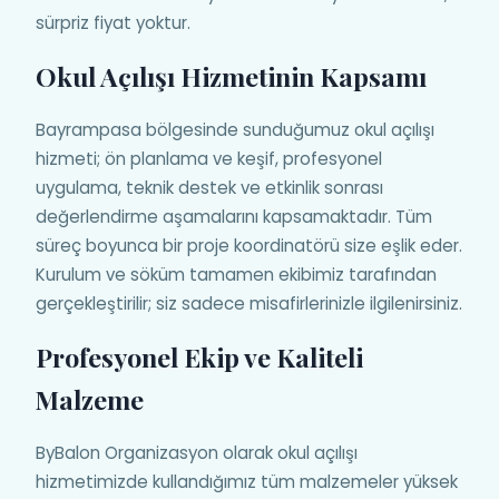
sürpriz fiyat yoktur.
Okul Açılışı Hizmetinin Kapsamı
Bayrampasa bölgesinde sunduğumuz okul açılışı
hizmeti; ön planlama ve keşif, profesyonel
uygulama, teknik destek ve etkinlik sonrası
değerlendirme aşamalarını kapsamaktadır. Tüm
süreç boyunca bir proje koordinatörü size eşlik eder.
Kurulum ve söküm tamamen ekibimiz tarafından
gerçekleştirilir; siz sadece misafirlerinizle ilgilenirsiniz.
Profesyonel Ekip ve Kaliteli
Malzeme
ByBalon Organizasyon olarak okul açılışı
hizmetimizde kullandığımız tüm malzemeler yüksek