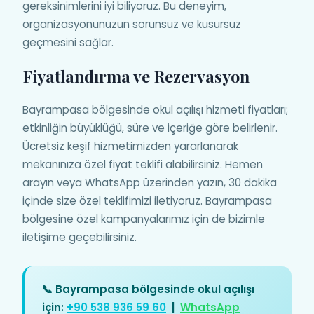
gereksinimlerini iyi biliyoruz. Bu deneyim,
organizasyonunuzun sorunsuz ve kusursuz
geçmesini sağlar.
Fiyatlandırma ve Rezervasyon
Bayrampasa bölgesinde okul açılışı hizmeti fiyatları;
etkinliğin büyüklüğü, süre ve içeriğe göre belirlenir.
Ücretsiz keşif hizmetimizden yararlanarak
mekanınıza özel fiyat teklifi alabilirsiniz. Hemen
arayın veya WhatsApp üzerinden yazın, 30 dakika
içinde size özel teklifimizi iletiyoruz. Bayrampasa
bölgesine özel kampanyalarımız için de bizimle
iletişime geçebilirsiniz.
📞 Bayrampasa bölgesinde okul açılışı
için:
+90 538 936 59 60
|
WhatsApp