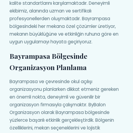
kalite standartlarını karşılamaktadır. Deneyimli
ekibimiz, alanında uzman ve sertifikalı
profesyonellerden oluşmaktadır. Bayrampasa
bölgesindeki her mekana özel çözümler üretiyor,
mekanın büyüklüğüne ve etkinliğin ruhuna göre en
uygun uygulamayı hayata geçiriyoruz.
Bayrampasa Bölgesinde
Organizasyon Planlama
Bayrampasa ve çevresinde okul açılışı
organizasyonu planlarken dikkat etmeniz gereken
en önemli nokta, deneyimli ve güvenilir bir
organizasyon firmasıyla çalışmaktır. ByBalon
Organizasyon olarak Bayrampasa bölgesinde
yüzlerce başarılı etkinlik gerçekleştirdik. Bölgenin
özelliklerini, mekan seçeneklerini ve lojistik