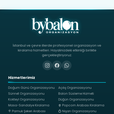
İstanbul ve çevre illerde profesyonel organizasyon ve
kiralama hizmetleri. Hayalinizdeki etkinliği birlikte
gerçekleştiriyoruz.
Hizmetlerimiz
Doğum Günü Organizasyonu
Açılış Organizasyonu
Sünnet Organizasyonu
Balon Süsleme Hizmeti
Kokteyl Organizasyonu
Düğün Organizasyonu
Masa-Sandalye Kiralama
🍿 Popcorn Arabası Kiralama
🍭 Pamuk Şekeri Arabası
💍 Nişan Organizasyonu