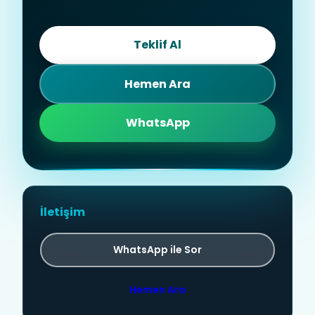
Teklif Al
Hemen Ara
WhatsApp
İletişim
WhatsApp ile Sor
Hemen Ara