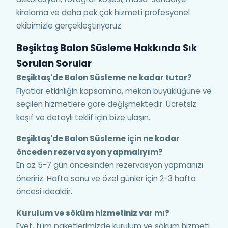
kiralama ve daha pek çok hizmeti profesyonel
ekibimizle gerçekleştiriyoruz.
Beşiktaş Balon Süsleme Hakkında Sık
Sorulan Sorular
Beşiktaş'de Balon Süsleme ne kadar tutar?
Fiyatlar etkinliğin kapsamına, mekan büyüklüğüne ve
seçilen hizmetlere göre değişmektedir. Ücretsiz
keşif ve detaylı teklif için bize ulaşın.
Beşiktaş'de Balon Süsleme için ne kadar
önceden rezervasyon yapmalıyım?
En az 5-7 gün öncesinden rezervasyon yapmanızı
öneririz. Hafta sonu ve özel günler için 2-3 hafta
öncesi idealdir.
Kurulum ve söküm hizmetiniz var mı?
Evet, tüm paketlerimizde kurulum ve söküm hizmeti