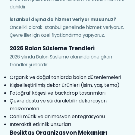
dahildir.
İstanbul dışına da hizmet veriyor musunuz?
Öncelikli olarak İstanbul genelinde hizmet veriyoruz.
Çevre iller için özel fiyatlandırma yapıyoruz.
2026 Balon Süsleme Trendleri
2026 yılında Balon Süsleme alanında öne çıkan
trendler şunlardır:
Organik ve doğal tonlarda balon düzenlemeleri
Kişiselleştirilmiş dekor ürünleri (isim, yaş, tema)
Fotoğraf köşesi ve backdrop tasarımları
Çevre dostu ve sürdürülebilir dekorasyon
malzemeleri
Canlı müzik ve animasyon entegrasyonu
Interaktif etkinlik unsurları
Beşiktaş Organizasyon Mekanları