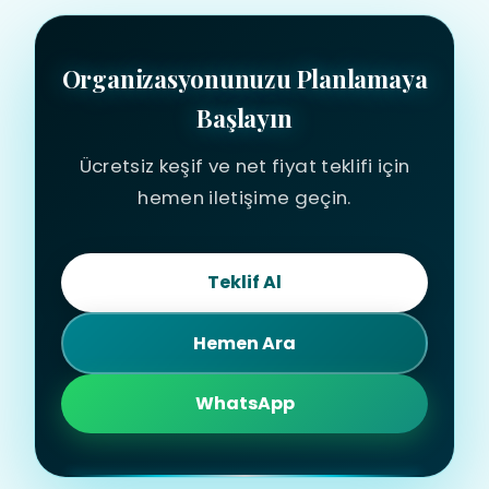
Organizasyonunuzu Planlamaya
Başlayın
Ücretsiz keşif ve net fiyat teklifi için
hemen iletişime geçin.
Teklif Al
Hemen Ara
WhatsApp