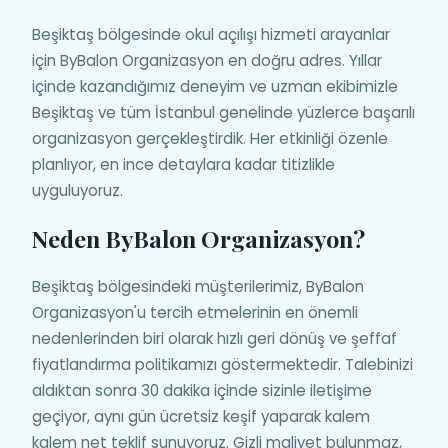
Beşiktaş bölgesinde okul açılışı hizmeti arayanlar
için ByBalon Organizasyon en doğru adres. Yıllar
içinde kazandığımız deneyim ve uzman ekibimizle
Beşiktaş ve tüm İstanbul genelinde yüzlerce başarılı
organizasyon gerçekleştirdik. Her etkinliği özenle
planlıyor, en ince detaylara kadar titizlikle
uyguluyoruz.
Neden ByBalon Organizasyon?
Beşiktaş bölgesindeki müşterilerimiz, ByBalon
Organizasyon'u tercih etmelerinin en önemli
nedenlerinden biri olarak hızlı geri dönüş ve şeffaf
fiyatlandırma politikamızı göstermektedir. Talebinizi
aldıktan sonra 30 dakika içinde sizinle iletişime
geçiyor, aynı gün ücretsiz keşif yaparak kalem
kalem net teklif sunuyoruz. Gizli maliyet bulunmaz,