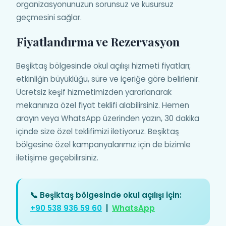
organizasyonunuzun sorunsuz ve kusursuz
geçmesini sağlar.
Fiyatlandırma ve Rezervasyon
Beşiktaş bölgesinde okul açılışı hizmeti fiyatları;
etkinliğin büyüklüğü, süre ve içeriğe göre belirlenir.
Ücretsiz keşif hizmetimizden yararlanarak
mekanınıza özel fiyat teklifi alabilirsiniz. Hemen
arayın veya WhatsApp üzerinden yazın, 30 dakika
içinde size özel teklifimizi iletiyoruz. Beşiktaş
bölgesine özel kampanyalarımız için de bizimle
iletişime geçebilirsiniz.
📞 Beşiktaş bölgesinde okul açılışı için:
+90 538 936 59 60
|
WhatsApp