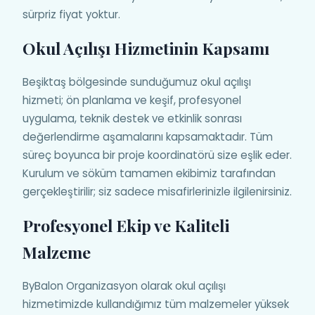
sürpriz fiyat yoktur.
Okul Açılışı Hizmetinin Kapsamı
Beşiktaş bölgesinde sunduğumuz okul açılışı
hizmeti; ön planlama ve keşif, profesyonel
uygulama, teknik destek ve etkinlik sonrası
değerlendirme aşamalarını kapsamaktadır. Tüm
süreç boyunca bir proje koordinatörü size eşlik eder.
Kurulum ve söküm tamamen ekibimiz tarafından
gerçekleştirilir; siz sadece misafirlerinizle ilgilenirsiniz.
Profesyonel Ekip ve Kaliteli
Malzeme
ByBalon Organizasyon olarak okul açılışı
hizmetimizde kullandığımız tüm malzemeler yüksek