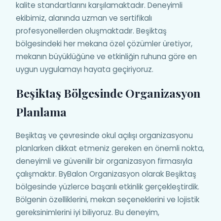
kalite standartlarını karşılamaktadır. Deneyimli
ekibimiz, alanında uzman ve sertifikalı
profesyonellerden oluşmaktadır. Beşiktaş
bölgesindeki her mekana özel çözümler üretiyor,
mekanın büyüklüğüne ve etkinliğin ruhuna göre en
uygun uygulamayı hayata geçiriyoruz.
Beşiktaş Bölgesinde Organizasyon
Planlama
Beşiktaş ve çevresinde okul açılışı organizasyonu
planlarken dikkat etmeniz gereken en önemli nokta,
deneyimli ve güvenilir bir organizasyon firmasıyla
çalışmaktır. ByBalon Organizasyon olarak Beşiktaş
bölgesinde yüzlerce başarılı etkinlik gerçekleştirdik.
Bölgenin özelliklerini, mekan seçeneklerini ve lojistik
gereksinimlerini iyi biliyoruz. Bu deneyim,