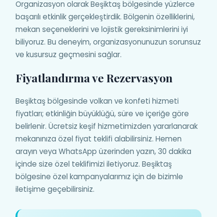
Organizasyon olarak Beşiktaş bölgesinde yüzlerce
başarılı etkinlik gerçekleştirdik. Bölgenin özelliklerini,
mekan seçeneklerini ve lojistik gereksinimlerini iyi
biliyoruz. Bu deneyim, organizasyonunuzun sorunsuz
ve kusursuz geçmesini sağlar.
Fiyatlandırma ve Rezervasyon
Beşiktaş bölgesinde volkan ve konfeti hizmeti
fiyatları; etkinliğin büyüklüğü, süre ve içeriğe göre
belirlenir. Ücretsiz keşif hizmetimizden yararlanarak
mekanınıza özel fiyat teklifi alabilirsiniz. Hemen
arayın veya WhatsApp üzerinden yazın, 30 dakika
içinde size özel teklifimizi iletiyoruz. Beşiktaş
bölgesine özel kampanyalarımız için de bizimle
iletişime geçebilirsiniz.