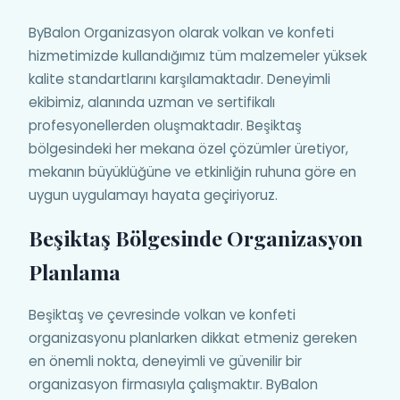
ByBalon Organizasyon olarak volkan ve konfeti
hizmetimizde kullandığımız tüm malzemeler yüksek
kalite standartlarını karşılamaktadır. Deneyimli
ekibimiz, alanında uzman ve sertifikalı
profesyonellerden oluşmaktadır. Beşiktaş
bölgesindeki her mekana özel çözümler üretiyor,
mekanın büyüklüğüne ve etkinliğin ruhuna göre en
uygun uygulamayı hayata geçiriyoruz.
Beşiktaş Bölgesinde Organizasyon
Planlama
Beşiktaş ve çevresinde volkan ve konfeti
organizasyonu planlarken dikkat etmeniz gereken
en önemli nokta, deneyimli ve güvenilir bir
organizasyon firmasıyla çalışmaktır. ByBalon