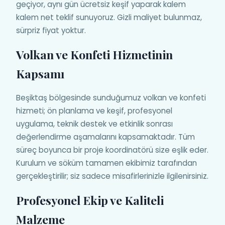
geçiyor, aynı gün ücretsiz keşif yaparak kalem
kalem net teklif sunuyoruz. Gizli maliyet bulunmaz,
sürpriz fiyat yoktur.
Volkan ve Konfeti Hizmetinin
Kapsamı
Beşiktaş bölgesinde sunduğumuz volkan ve konfeti
hizmeti; ön planlama ve keşif, profesyonel
uygulama, teknik destek ve etkinlik sonrası
değerlendirme aşamalarını kapsamaktadır. Tüm
süreç boyunca bir proje koordinatörü size eşlik eder.
Kurulum ve söküm tamamen ekibimiz tarafından
gerçekleştirilir; siz sadece misafirlerinizle ilgilenirsiniz.
Profesyonel Ekip ve Kaliteli
Malzeme