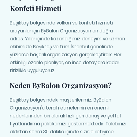
Konfeti Hizmeti
Beşiktaş bölgesinde volkan ve konfeti hizmeti
arayanlar için ByBalon Organizasyon en doğru
adres. Yıllar içinde kazandığımız deneyim ve uzman
ekibimizle Beşiktaş ve tüm İstanbul genelinde
yüzlerce başarılı organizasyon gerçekleştirdik. Her
etkinliği özenle planlıyor, en ince detaylara kadar
titizlikle uyguluyoruz.
Neden ByBalon Organizasyon?
Beşiktaş bölgesindeki müşterilerimiz, ByBalon
Organizasyon'u tercih etmelerinin en önemli
nedenlerinden biri olarak hızlı geri dönüş ve şeffaf
fiyatlandırma politikamızı göstermektedir. Talebinizi
aldıktan sonra 30 dakika içinde sizinle iletişime