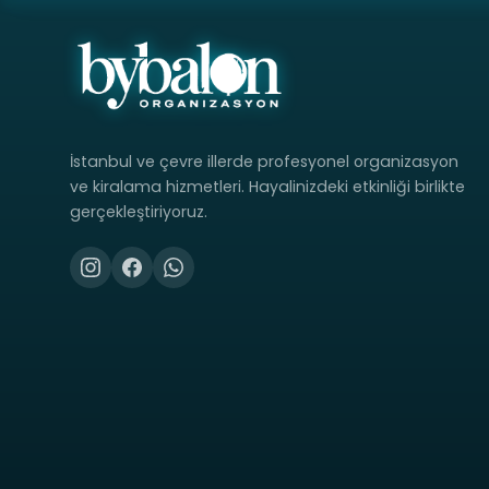
İstanbul ve çevre illerde profesyonel organizasyon
ve kiralama hizmetleri. Hayalinizdeki etkinliği birlikte
gerçekleştiriyoruz.