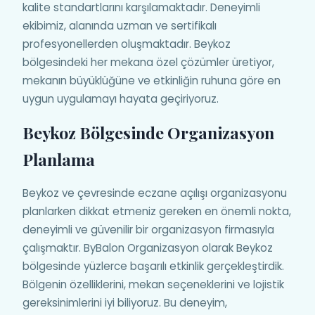
kalite standartlarını karşılamaktadır. Deneyimli
ekibimiz, alanında uzman ve sertifikalı
profesyonellerden oluşmaktadır. Beykoz
bölgesindeki her mekana özel çözümler üretiyor,
mekanın büyüklüğüne ve etkinliğin ruhuna göre en
uygun uygulamayı hayata geçiriyoruz.
Beykoz Bölgesinde Organizasyon
Planlama
Beykoz ve çevresinde eczane açılışı organizasyonu
planlarken dikkat etmeniz gereken en önemli nokta,
deneyimli ve güvenilir bir organizasyon firmasıyla
çalışmaktır. ByBalon Organizasyon olarak Beykoz
bölgesinde yüzlerce başarılı etkinlik gerçekleştirdik.
Bölgenin özelliklerini, mekan seçeneklerini ve lojistik
gereksinimlerini iyi biliyoruz. Bu deneyim,