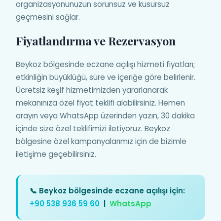
organizasyonunuzun sorunsuz ve kusursuz
geçmesini sağlar.
Fiyatlandırma ve Rezervasyon
Beykoz bölgesinde eczane açılışı hizmeti fiyatları;
etkinliğin büyüklüğü, süre ve içeriğe göre belirlenir.
Ücretsiz keşif hizmetimizden yararlanarak
mekanınıza özel fiyat teklifi alabilirsiniz. Hemen
arayın veya WhatsApp üzerinden yazın, 30 dakika
içinde size özel teklifimizi iletiyoruz. Beykoz
bölgesine özel kampanyalarımız için de bizimle
iletişime geçebilirsiniz.
📞 Beykoz bölgesinde eczane açılışı için:
+90 538 936 59 60
|
WhatsApp