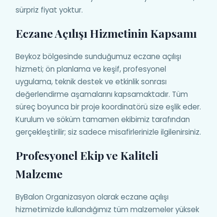
sürpriz fiyat yoktur.
Eczane Açılışı Hizmetinin Kapsamı
Beykoz bölgesinde sunduğumuz eczane açılışı
hizmeti; ön planlama ve keşif, profesyonel
uygulama, teknik destek ve etkinlik sonrası
değerlendirme aşamalarını kapsamaktadır. Tüm
süreç boyunca bir proje koordinatörü size eşlik eder.
Kurulum ve söküm tamamen ekibimiz tarafından
gerçekleştirilir; siz sadece misafirlerinizle ilgilenirsiniz.
Profesyonel Ekip ve Kaliteli
Malzeme
ByBalon Organizasyon olarak eczane açılışı
hizmetimizde kullandığımız tüm malzemeler yüksek