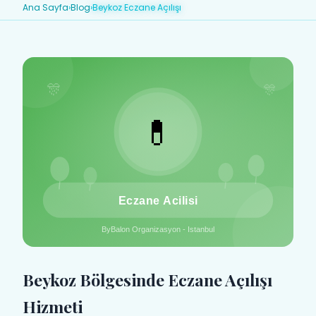
Ana Sayfa
›
Blog
›
Beykoz Eczane Açılışı
Beykoz Bölgesinde Eczane Açılışı
Hizmeti