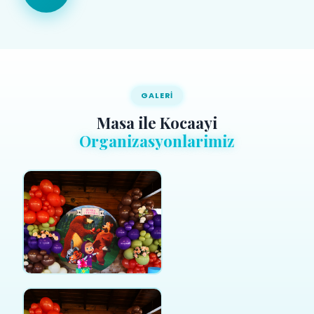
GALERI
Masa ile Kocaayi
Organizasyonlarimiz