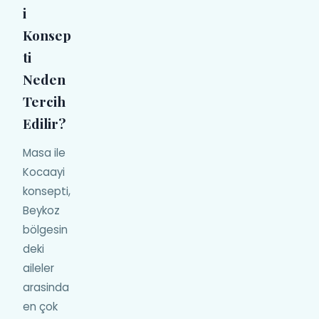
i
Konsep
ti
Neden
Tercih
Edilir?
Masa ile
Kocaayi
konsepti,
Beykoz
bölgesin
deki
aileler
arasinda
en çok