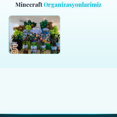
Minecraft
Organizasyonlarimiz