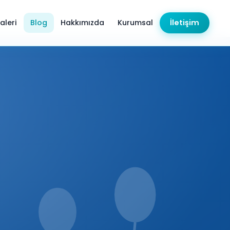
aleri
Blog
Hakkımızda
Kurumsal
İletişim