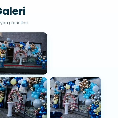
aleri
yon görselleri.