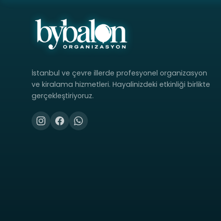
İstanbul ve çevre illerde profesyonel organizasyon
ve kiralama hizmetleri. Hayalinizdeki etkinliği birlikte
gerçekleştiriyoruz.