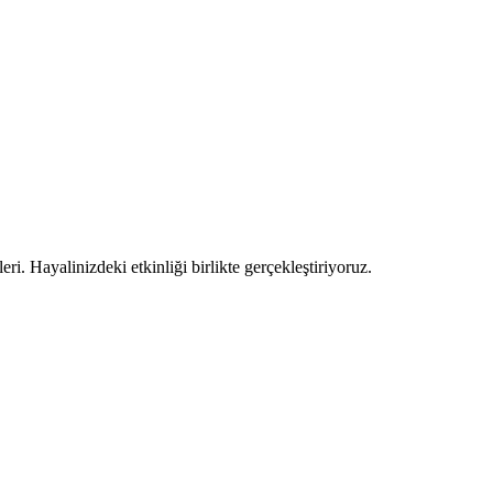
ri. Hayalinizdeki etkinliği birlikte gerçekleştiriyoruz.