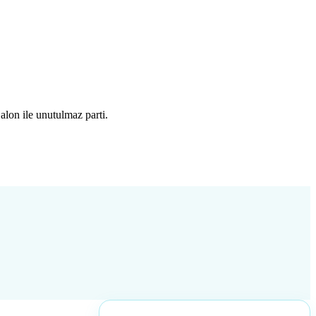
lon ile unutulmaz parti.